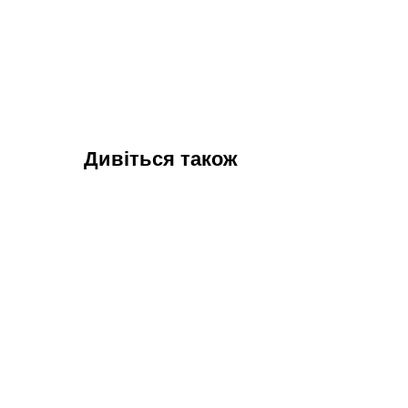
Дивіться також