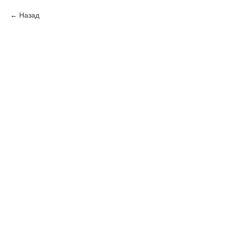
Назад