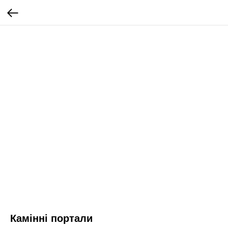
Камінні портали