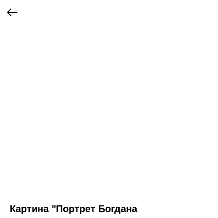
Картина "Портрет Богдана