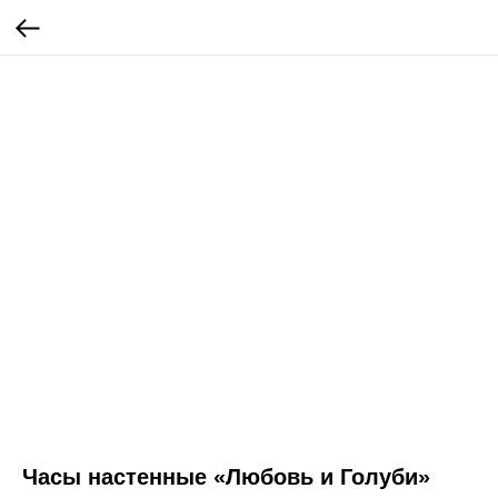
Часы настенные «Любовь и Голуби»