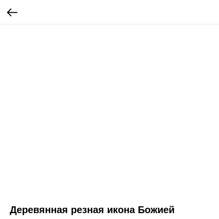
Деревянная резная икона Божией