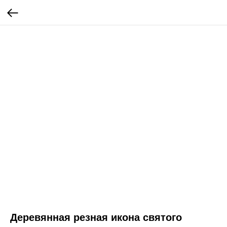
Деревянная резная икона святого