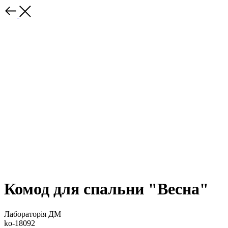
Комод для спальни "Весна"
Лабораторія ДМ
ko-18092