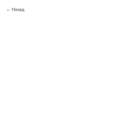
Назад