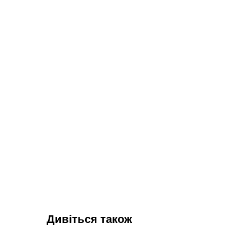
Дивіться також